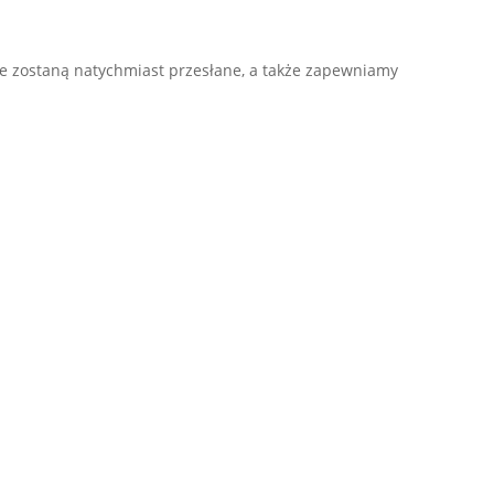
e zostaną natychmiast przesłane, a także zapewniamy